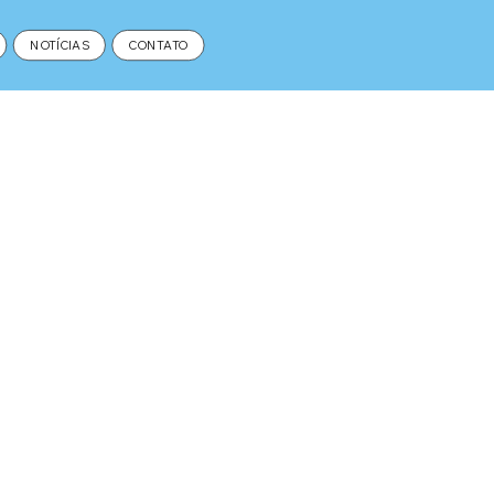
NOTÍCIAS
CONTATO