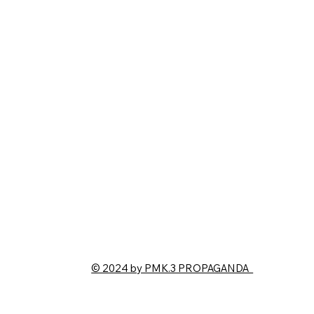
© 2024 by PMK.3 PROPAGANDA