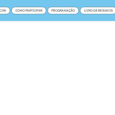
MCON
COMO PARTICIPAR
PROGRAMAÇÃO
LIVRO DE RESUMOS