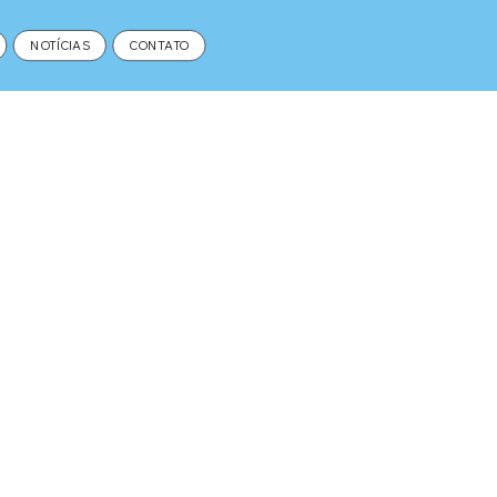
NOTÍCIAS
CONTATO