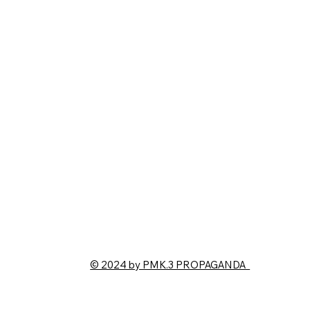
© 2024 by PMK.3 PROPAGANDA