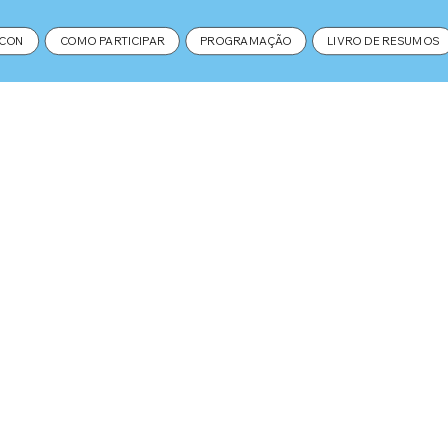
MCON
COMO PARTICIPAR
PROGRAMAÇÃO
LIVRO DE RESUMOS